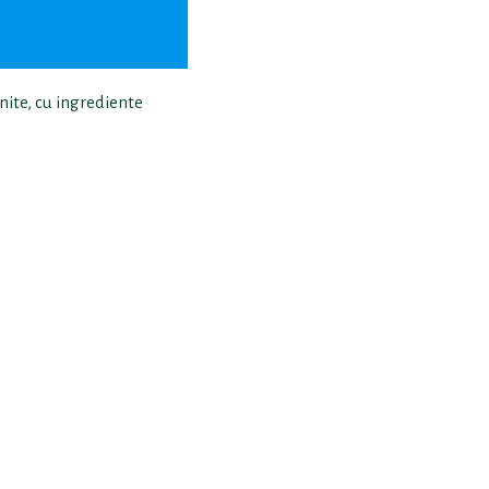
enite, cu ingrediente