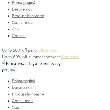
Prima pagină
Despre noi
Produsele noastre
Contul meu
Coș
Contact
Up to 20% off patio
Shop now
Up to 60% off summer footwear
See more
Prima pagină
Despre noi
Produsele noastre
Contul meu
Coș