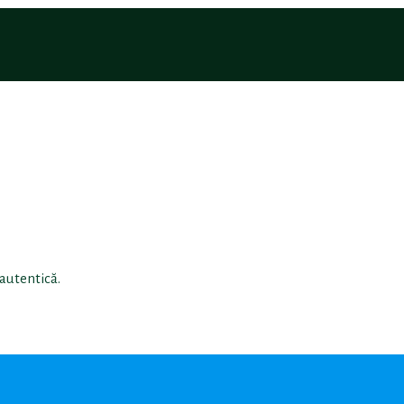
 autentică.