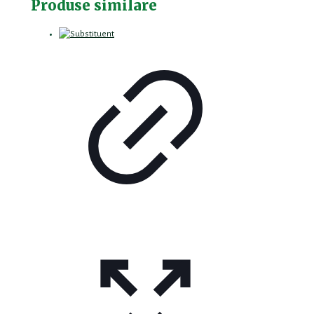
Produse similare