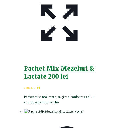
Pachet Mix Mezeluri &
Lactate 200 lei
200,00
lei
Pachet mixt mai mare, cu și mai multe mezeluri
și lactate pentru familie.